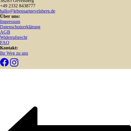
58285 Gevelsberg
+49 2332 8438777
hallo@lebensartgevelsberg.de
Über uns:
Impressum
Datenschutzerklärung
AGB
Widerrufsrecht
FAQ
Kontakt:
Ihr Weg zu uns