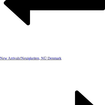
New Arrivals!
Neuigkeiten, NÜ Denmark