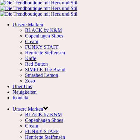
Unsere Marken
BLACK by K&M
Copenhagen Shoes
Cream
FUNKY STAFF
Henriette Steffensen
Kaffe
Red Button
SIMPLE The Brand
Smashed Lemon
Zoso
Über Uns
Neuigkeiten
Kontakt
Unsere Marken
BLACK by K&M
Copenhagen Shoes
Cream
FUNKY STAFF
Henriette Steffensen