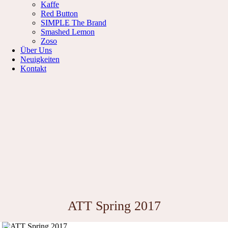
Kaffe
Red Button
SIMPLE The Brand
Smashed Lemon
Zoso
Über Uns
Neuigkeiten
Kontakt
ATT Spring 2017