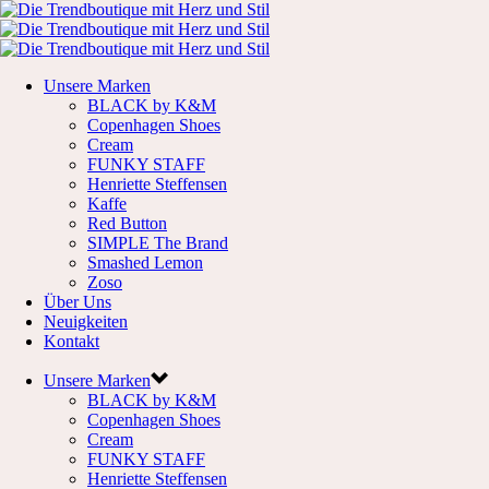
Unsere Marken
BLACK by K&M
Copenhagen Shoes
Cream
FUNKY STAFF
Henriette Steffensen
Kaffe
Red Button
SIMPLE The Brand
Smashed Lemon
Zoso
Über Uns
Neuigkeiten
Kontakt
Unsere Marken
BLACK by K&M
Copenhagen Shoes
Cream
FUNKY STAFF
Henriette Steffensen