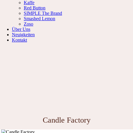
Kaffe
Red Button
SIMPLE The Brand
Smashed Lemon
Zoso
Über Uns
Neuigkeiten
Kontakt
Candle Factory