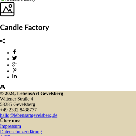
Candle Factory
© 2024, LebensArt Gevelsberg
Wittener Straße 4
58285 Gevelsberg
+49 2332 8438777
hallo@lebensartgevelsberg.de
Über uns:
Impressum
Datenschutzerklärung