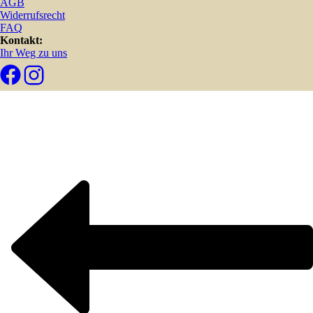
AGB
Widerrufsrecht
FAQ
Kontakt:
Ihr Weg zu uns