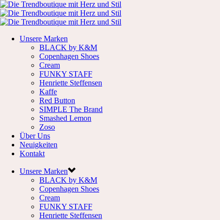
Unsere Marken
BLACK by K&M
Copenhagen Shoes
Cream
FUNKY STAFF
Henriette Steffensen
Kaffe
Red Button
SIMPLE The Brand
Smashed Lemon
Zoso
Über Uns
Neuigkeiten
Kontakt
Unsere Marken
BLACK by K&M
Copenhagen Shoes
Cream
FUNKY STAFF
Henriette Steffensen