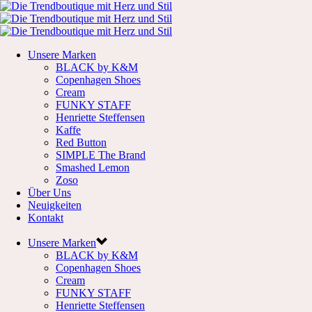
Unsere Marken
BLACK by K&M
Copenhagen Shoes
Cream
FUNKY STAFF
Henriette Steffensen
Kaffe
Red Button
SIMPLE The Brand
Smashed Lemon
Zoso
Über Uns
Neuigkeiten
Kontakt
Unsere Marken
BLACK by K&M
Copenhagen Shoes
Cream
FUNKY STAFF
Henriette Steffensen