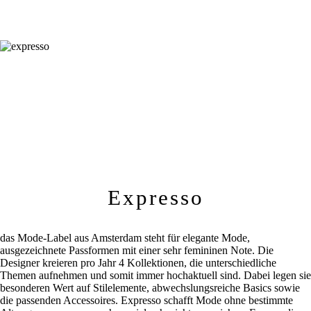
Expresso
das Mode-Label aus Amsterdam steht für elegante Mode,
ausgezeichnete Passformen mit einer sehr femininen Note. Die
Designer kreieren pro Jahr 4 Kollektionen, die unterschiedliche
Themen aufnehmen und somit immer hochaktuell sind. Dabei legen sie
besonderen Wert auf Stilelemente, abwechslungsreiche Basics sowie
die passenden Accessoires. Expresso schafft Mode ohne bestimmte