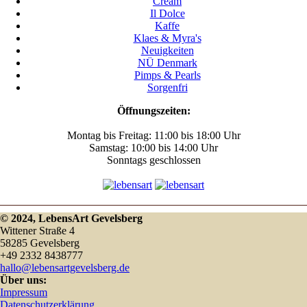
Cream
Il Dolce
Kaffe
Klaes & Myra's
Neuigkeiten
NÜ Denmark
Pimps & Pearls
Sorgenfri
Öffnungszeiten:
Montag bis Freitag: 11:00 bis 18:00 Uhr
Samstag: 10:00 bis 14:00 Uhr
Sonntags geschlossen
© 2024, LebensArt Gevelsberg
Wittener Straße 4
58285 Gevelsberg
+49 2332 8438777
hallo@lebensartgevelsberg.de
Über uns:
Impressum
Datenschutzerklärung