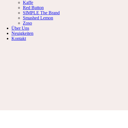
Kaffe
Red Button
SIMPLE The Brand
Smashed Lemon
Zoso
Über Uns
Neuigkeiten
Kontakt