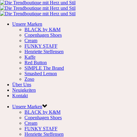
Unsere Marken
BLACK by K&M
Copenhagen Shoes
Cream
FUNKY STAFF
Henriette Steffensen
Kaffe
Red Button
SIMPLE The Brand
Smashed Lemon
Zoso
Über Uns
Neuigkeiten
Kontakt
Unsere Marken
BLACK by K&M
Copenhagen Shoes
Cream
FUNKY STAFF
Henriette Steffensen