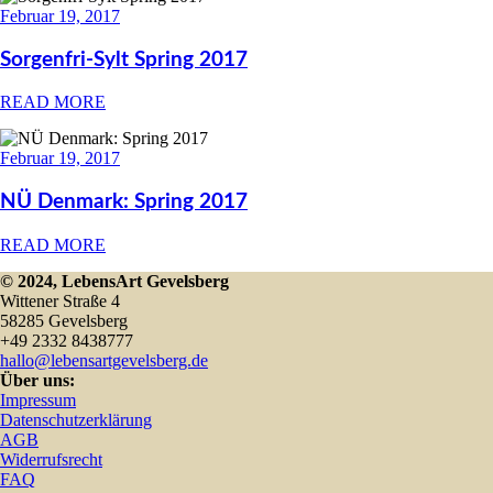
Februar 19, 2017
Sorgenfri-Sylt Spring 2017
READ MORE
Februar 19, 2017
NÜ Denmark: Spring 2017
READ MORE
© 2024, LebensArt Gevelsberg
Wittener Straße 4
58285 Gevelsberg
+49 2332 8438777
hallo@lebensartgevelsberg.de
Über uns:
Impressum
Datenschutzerklärung
AGB
Widerrufsrecht
FAQ