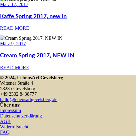
März 17, 2017
Kaffe Spring 2017, new in
READ MORE
März 9, 2017
Cream Spring 2017, NEW IN
READ MORE
© 2024, LebensArt Gevelsberg
Wittener Straße 4
58285 Gevelsberg
+49 2332 8438777
hallo@lebensartgevelsberg.de
Über uns:
Impressum
Datenschutzerklärung
AGB
Widerrufsrecht
FAQ