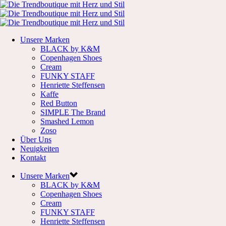
Unsere Marken
BLACK by K&M
Copenhagen Shoes
Cream
FUNKY STAFF
Henriette Steffensen
Kaffe
Red Button
SIMPLE The Brand
Smashed Lemon
Zoso
Über Uns
Neuigkeiten
Kontakt
Unsere Marken
BLACK by K&M
Copenhagen Shoes
Cream
FUNKY STAFF
Henriette Steffensen