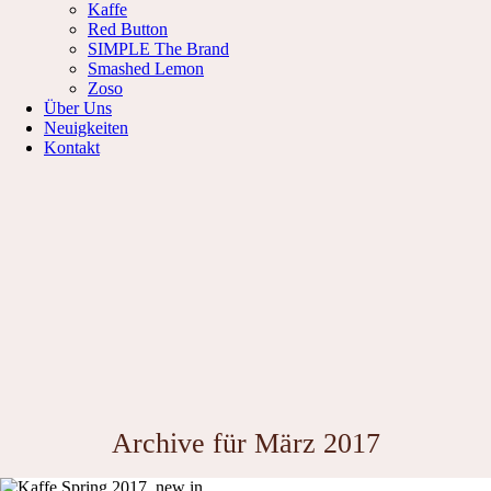
Kaffe
Red Button
SIMPLE The Brand
Smashed Lemon
Zoso
Über Uns
Neuigkeiten
Kontakt
Archive für März 2017