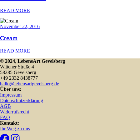
READ MORE
November 22, 2016
Cream
READ MORE
© 2024, LebensArt Gevelsberg
Wittener Straße 4
58285 Gevelsberg
+49 2332 8438777
hallo@lebensartgevelsberg.de
Über uns:
Impressum
Datenschutzerklärung
AGB
Widerrufsrecht
FAQ
Kontakt:
Ihr Weg zu uns