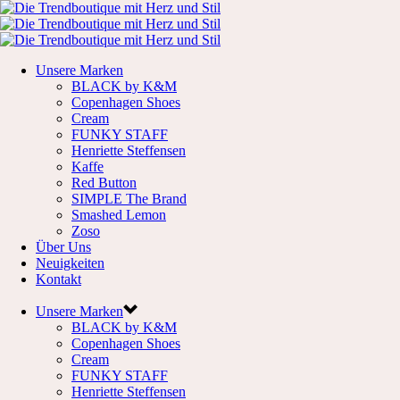
Unsere Marken
BLACK by K&M
Copenhagen Shoes
Cream
FUNKY STAFF
Henriette Steffensen
Kaffe
Red Button
SIMPLE The Brand
Smashed Lemon
Zoso
Über Uns
Neuigkeiten
Kontakt
Unsere Marken
BLACK by K&M
Copenhagen Shoes
Cream
FUNKY STAFF
Henriette Steffensen