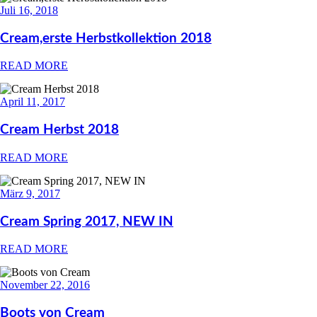
Juli 16, 2018
Cream,erste Herbstkollektion 2018
READ MORE
April 11, 2017
Cream Herbst 2018
READ MORE
März 9, 2017
Cream Spring 2017, NEW IN
READ MORE
November 22, 2016
Boots von Cream